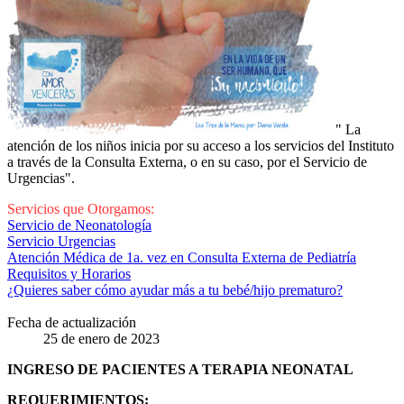
" La
atención de los niños inicia por su acceso a los servicios del Instituto
a través de la Consulta Externa, o en su caso, por el Servicio de
Urgencias".
Servicios que Otorgamos:
Servicio de Neonatología
Servicio Urgencias
Atención Médica de 1a. vez en Consulta Externa de Pediatría
Requisitos y Horarios
¿Quieres saber cómo ayudar más a tu bebé/hijo prematuro?
Fecha de actualización
25 de enero de 2023
INGRESO DE PACIENTES A TERAPIA NEONATAL
REQUERIMIENTOS: