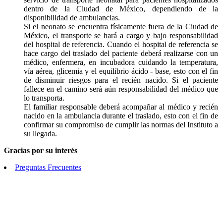
dentro de la Ciudad de México, dependiendo de la
disponibilidad de ambulancias.
Si el neonato se encuentra físicamente fuera de la Ciudad de
México, el transporte se hará a cargo y bajo responsabilidad
del hospital de referencia. Cuando el hospital de referencia se
hace cargo del traslado del paciente deberá realizarse con un
médico, enfermera, en incubadora cuidando la temperatura,
vía aérea, glicemia y el equilibrio ácido - base, esto con el fin
de disminuir riesgos para el recién nacido. Si el paciente
fallece en el camino será aún responsabilidad del médico que
lo transporta.
El familiar responsable deberá acompañar al médico y recién
nacido en la ambulancia durante el traslado, esto con el fin de
confirmar su compromiso de cumplir las normas del Instituto a
su llegada.
Gracias por su interés
Preguntas Frecuentes