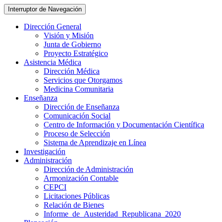
Interruptor de Navegación
Dirección General
Visión y Misión
Junta de Gobierno
Proyecto Estratégico
Asistencia Médica
Dirección Médica
Servicios que Otorgamos
Medicina Comunitaria
Enseñanza
Dirección de Enseñanza
Comunicación Social
Centro de Información y Documentación Científica
Proceso de Selección
Sistema de Aprendizaje en Línea
Investigación
Administración
Dirección de Administración
Armonización Contable
CEPCI
Licitaciones Públicas
Relación de Bienes
Informe_de_Austeridad_Republicana_2020