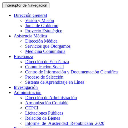
Interruptor de Navegación
Dirección General
Visión y Misión
Junta de Gobierno
Proyecto Estratégico
Asistencia Médica
Dirección Médica
Servicios que Otorgamos
Medicina Comunitaria
Enseñanza
Dirección de Enseñanza
Comunicación Social
Centro de Información y Documentación Científica
Proceso de Selección
Sistema de Aprendizaje en Línea
Investigación
Administración
Dirección de Administración
Armonización Contable
CEPCI
Licitaciones Públicas
Relación de Bienes
Informe_de_Austeridad_Republicana_2020