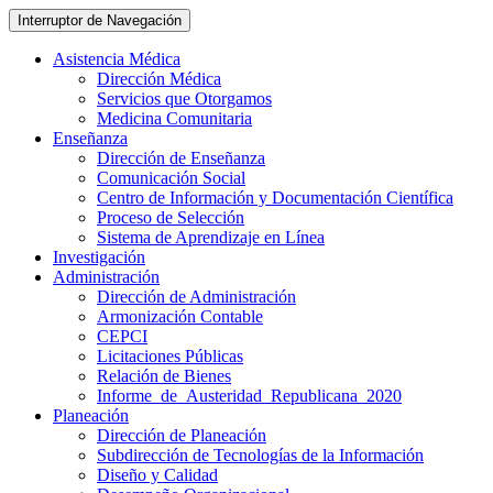
Interruptor de Navegación
Asistencia Médica
Dirección Médica
Servicios que Otorgamos
Medicina Comunitaria
Enseñanza
Dirección de Enseñanza
Comunicación Social
Centro de Información y Documentación Científica
Proceso de Selección
Sistema de Aprendizaje en Línea
Investigación
Administración
Dirección de Administración
Armonización Contable
CEPCI
Licitaciones Públicas
Relación de Bienes
Informe_de_Austeridad_Republicana_2020
Planeación
Dirección de Planeación
Subdirección de Tecnologías de la Información
Diseño y Calidad