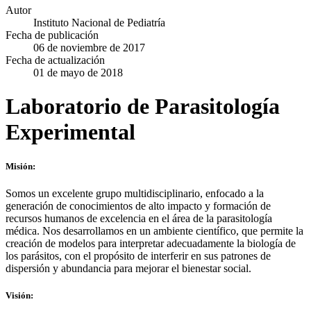
Autor
Instituto Nacional de Pediatría
Fecha de publicación
06 de noviembre de 2017
Fecha de actualización
01 de mayo de 2018
Laboratorio de Parasitología
Experimental
Misión:
Somos un excelente grupo multidisciplinario, enfocado a la
generación de conocimientos de alto impacto y formación de
recursos humanos de excelencia en el área de la parasitología
médica. Nos desarrollamos en un ambiente científico, que permite la
creación de modelos para interpretar adecuadamente la biología de
los parásitos, con el propósito de interferir en sus patrones de
dispersión y abundancia para mejorar el bienestar social.
Visión: