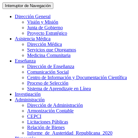
Interruptor de Navegación
Dirección General
Visión y Misión
Junta de Gobierno
Proyecto Estratégico
Asistencia Médica
Dirección Médica
Servicios que Otorgamos
Medicina Comunitaria
Enseñanza
Dirección de Enseñanza
Comunicación Social
Centro de Información y Documentación Científica
Proceso de Selección
Sistema de Aprendizaje en Línea
Investigación
Administración
Dirección de Administración
Armonización Contable
CEPCI
Licitaciones Públicas
Relación de Bienes
Informe_de_Austeridad_Republicana_2020