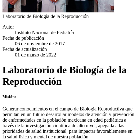
Laboratorio de Biología de la Reproducción
Autor
Instituto Nacional de Pediatría
Fecha de publicación
06 de noviembre de 2017
Fecha de actualización
01 de marzo de 2022
Laboratorio de Biología de la
Reproducción
Misión:
Generar conocimientos en el campo de Biología Reproductiva que
permitan en un futuro desarrollar modelos de atención y prevención
de enfermedades en la población mexicana en edad pediátrica a
través de la investigación científica de alto nivel, apegada a las
prioridades de salud institucional, para impactar favorablemente en
la salud física y mental de nuestra población.