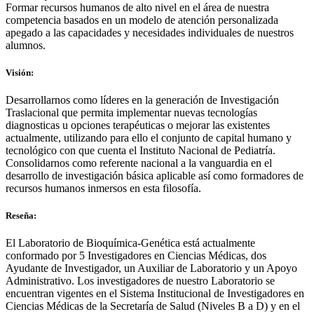
Formar recursos humanos de alto nivel en el área de nuestra
competencia basados en un modelo de atención personalizada
apegado a las capacidades y necesidades individuales de nuestros
alumnos.
Visión:
Desarrollarnos como líderes en la generación de Investigación
Traslacional que permita implementar nuevas tecnologías
diagnosticas u opciones terapéuticas o mejorar las existentes
actualmente, utilizando para ello el conjunto de capital humano y
tecnológico con que cuenta el Instituto Nacional de Pediatría.
Consolidarnos como referente nacional a la vanguardia en el
desarrollo de investigación básica aplicable así como formadores de
recursos humanos inmersos en esta filosofía.
Reseña:
El Laboratorio de Bioquímica-Genética está actualmente
conformado por 5 Investigadores en Ciencias Médicas, dos
Ayudante de Investigador, un Auxiliar de Laboratorio y un Apoyo
Administrativo. Los investigadores de nuestro Laboratorio se
encuentran vigentes en el Sistema Institucional de Investigadores en
Ciencias Médicas de la Secretaría de Salud (Niveles B a D) y en el