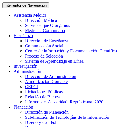
Interruptor de Navegación
Asistencia Médica
Dirección Médica
Servicios que Otorgamos
Medicina Comunitaria
Enseñanza
Dirección de Enseñanza
Comunicación Social
Centro de Información y Documentación Científica
Proceso de Selección
Sistema de Aprendizaje en Línea
Investigación
Administración
Dirección de Administración
Armonización Contable
CEPCI
Licitaciones Públicas
Relación de Bienes
Informe_de_Austeridad_Republicana_2020
Planeación
Dirección de Planeación
Subdirección de Tecnologías de la Información
Diseño y Calidad