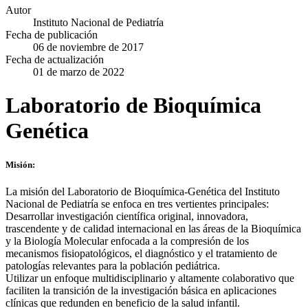
Autor
Instituto Nacional de Pediatría
Fecha de publicación
06 de noviembre de 2017
Fecha de actualización
01 de marzo de 2022
Laboratorio de Bioquímica
Genética
Misión:
La misión del Laboratorio de Bioquímica-Genética del Instituto
Nacional de Pediatría se enfoca en tres vertientes principales:
Desarrollar investigación científica original, innovadora,
trascendente y de calidad internacional en las áreas de la Bioquímica
y la Biología Molecular enfocada a la compresión de los
mecanismos fisiopatológicos, el diagnóstico y el tratamiento de
patologías relevantes para la población pediátrica.
Utilizar un enfoque multidisciplinario y altamente colaborativo que
faciliten la transición de la investigación básica en aplicaciones
clínicas que redunden en beneficio de la salud infantil.