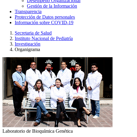
Desempeño Organizacional
Gestión de la Información
Transparencia
Protección de Datos personales
Información sobre COVID-19
Secretaria de Salud
Instituto Nacional de Pediatría
Investigación
Organigrama
Laboratorio de Bioquímica Genética