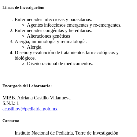
Líneas de Investigación:
Enfermedades infecciosas y parasitarias.
Agentes infecciosos emergentes y re-emergentes.
Enfermedades congénitas y hereditarias.
Alteraciones genéticas
Alergia, inmunología y reumatología.
Alergia.
Diseño y evaluación de tratamientos farmacológicos y
biológicos.
Diseño racional de medicamentos.
Encargada del Laboratorio:
MIBB. Adriana Castillo Villanueva
S.N.I.: 1
acastillov@pediatria.gob.mx
Contacto:
Instituto Nacional de Pediatría, Torre de Investigación,